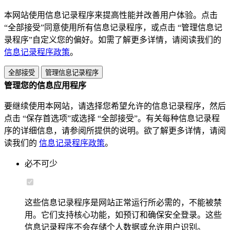
本网站使用信息记录程序来提高性能并改善用户体验。点击
“全部接受”同意使用所有信息记录程序，或点击 “管理信息记
录程序”自定义您的偏好。如需了解更多详情，请阅读我们的
信息记录程序政策
。
全部接受
管理信息记录程序
管理您的信息应用程序
要继续使用本网站，请选择您希望允许的信息记录程序，然后
点击 “保存首选项”或选择 “全部接受”。有关每种信息记录程
序的详细信息，请参阅所提供的说明。欲了解更多详情，请阅
读我们的
信息记录程序政策
。
必不可少
这些信息记录程序是网站正常运行所必需的，不能被禁
用。它们支持核心功能，如预订和确保安全登录。这些
信息记录程序不会存储个人数据或允许用户识别。