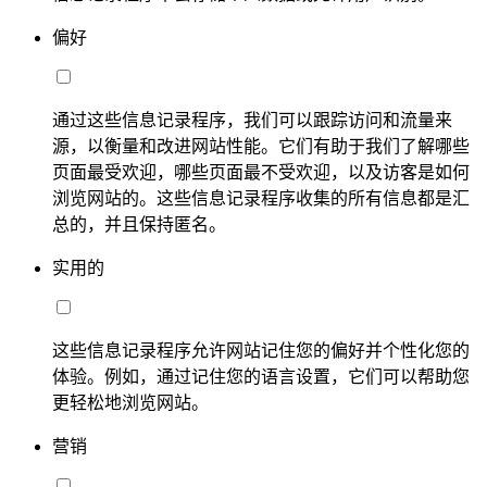
偏好
通过这些信息记录程序，我们可以跟踪访问和流量来
源，以衡量和改进网站性能。它们有助于我们了解哪些
页面最受欢迎，哪些页面最不受欢迎，以及访客是如何
浏览网站的。这些信息记录程序收集的所有信息都是汇
总的，并且保持匿名。
实用的
这些信息记录程序允许网站记住您的偏好并个性化您的
体验。例如，通过记住您的语言设置，它们可以帮助您
更轻松地浏览网站。
营销